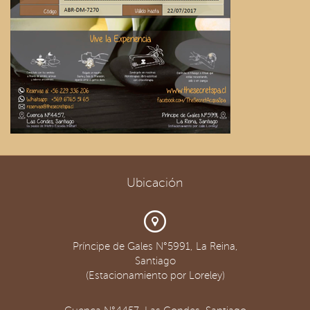
Ubicación
Príncipe de Gales N°5991, La Reina,
Santiago
(Estacionamiento por Loreley)