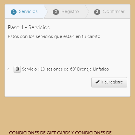
Servicios
Registro
Confirmar
1
2
3
Paso 1 - Servicios
Estos son los servicios que están en tu carrito.
Servicio : 10 sesiones de 60′ Drenaje Linfático
Ir al registro
CONDICIONES DE GIFT CARDS Y CONDICIONES DE