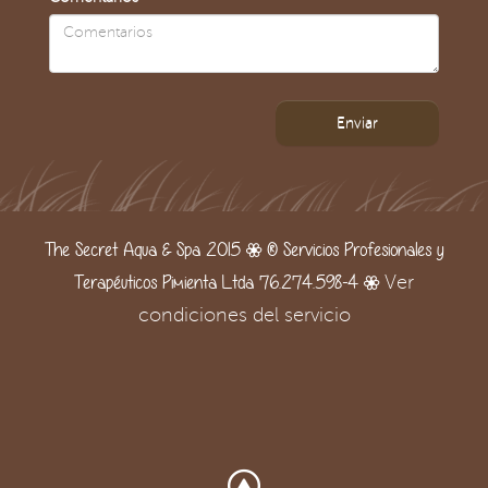
Enviar
The Secret Aqua & Spa 2015 | ® Servicios Profesionales y
Terapéuticos Pimienta Ltda 76.274.598-4 |
Ver
condiciones del servicio