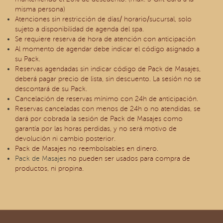
misma persona)
Atenciones sin restricción de días/ horario/sucursal, solo
sujeto a disponibilidad de agenda del spa.
Se requiere reserva de hora de atención con anticipación
Al momento de agendar debe indicar el código asignado a
su Pack.
Reservas agendadas sin indicar código de Pack de Masajes,
deberá pagar precio de lista, sin descuento. La sesión no se
descontará de su Pack.
Cancelación de reservas mínimo con 24h de anticipación.
Reservas canceladas con menos de 24h o no atendidas, se
dará por cobrada la sesión de Pack de Masajes como
garantía por las horas perdidas, y no será motivo de
devolución ni cambio posterior.
Pack de Masajes no reembolsables en dinero.
Pack de Masajes
no pueden ser usados para compra de
productos, ni propina.