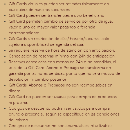
Gift Cards virtuales pueden ser retiradas físicamente en
cualquiera de nuestras sucursales.
Gift Card pueden ser transferibles a otro beneficiario.
Gift Card permiten cambio de servicios por otro de igual
valor o uno de mayor valor pagando diferencia
correspondiente.
Gift Cards sin restricción de días/ horario/sucursal, solo
sujeto a disponibilidad de agenda del spa.
Se requiere reserva de hora de atención con anticipación.
Cancelación de reservas mínimo con 24h de anticipación.
Reservas canceladas con menos de 24h o no atendidas, el
total de tu Gift Card, Abono o Prepago se transforma en
garantía por las horas perdidas, por lo que no será motivo de
devolución ni cambio posterior.
Gift Cards, Abonos o Prepagos no son reembolsables en
dinero.
Gift Card no pueden ser usadas para compra de productos,
ni propina.
Códigos de descuento podrán ser válidos para compra
online o presencial, según se especifique en las condiciones
del mismo.
Códigos de descuento no son acumulables, ni utilizables