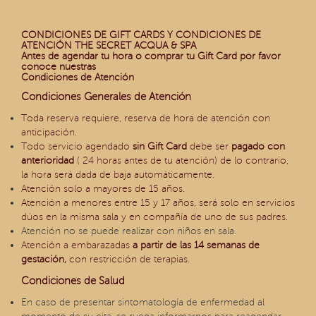
CONDICIONES DE GIFT CARDS Y CONDICIONES DE
ATENCIÓN THE SECRET ACQUA & SPA
Antes de agendar tu hora o comprar tu Gift Card por favor
conoce nuestras
Condiciones de Atención
Condiciones Generales de Atención
Toda reserva requiere, reserva de hora de atención con
anticipación.
Todo servicio agendado
sin
Gift Card
debe ser
pagado con
anterioridad
( 24 horas antes de tu atención) de lo contrario,
la hora será dada de baja automáticamente.
Atención solo a mayores de 15 años.
Atención a menores entre 15 y 17 años, será solo en servicios
dúos en la misma sala y en compañía de uno de sus padres.
Atención no se puede realizar con niños en sala.
Atención a embarazadas
a partir de las 14 semanas de
gestación,
con restricción de terapias.
Condiciones de Salud
En caso de presentar sintomatología de enfermedad al