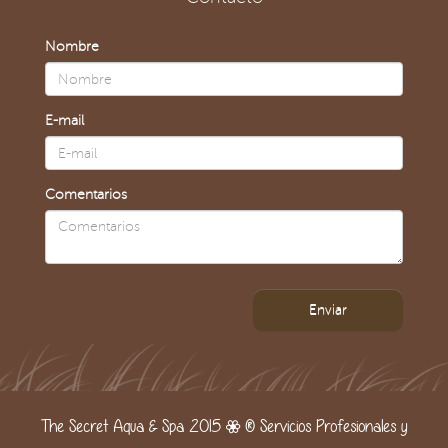
Nombre
E-mail
Comentarios
Enviar
The Secret Aqua & Spa 2015 | ® Servicios Profesionales y