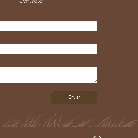
Contacto
Enviar