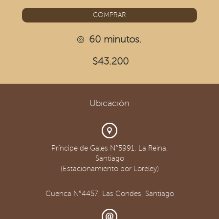
COMPRAR
60 minutos.
$43.200
Ubicación
Príncipe de Gales N°5991, La Reina,
Santiago
(Estacionamiento por Loreley)
Cuenca N°4457, Las Condes, Santiago