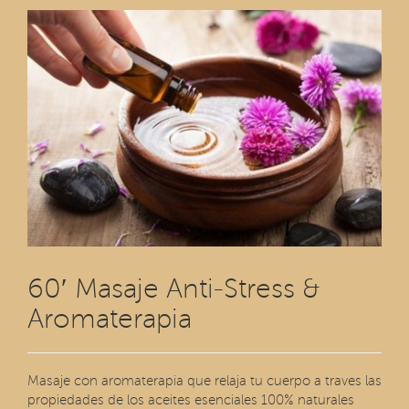
60′ Masaje Anti-Stress &
Aromaterapia
Masaje con aromaterapia que relaja tu cuerpo a traves las
propiedades de los aceites esenciales 100% naturales