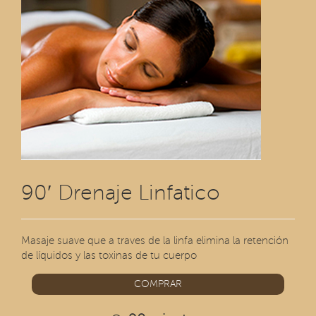
90′ Drenaje Linfatico
Masaje suave que a traves de la linfa elimina la retención
de líquidos y las toxinas de tu cuerpo
COMPRAR