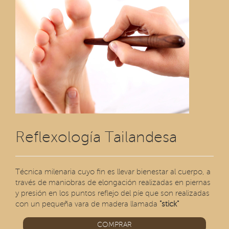
Reflexología Tailandesa
Técnica milenaria cuyo fin es llevar bienestar al cuerpo, a
través de maniobras de elongación realizadas en piernas
y presión en los puntos reflejo del píe que son realizadas
con un pequeña vara de madera llamada
"stick"
COMPRAR