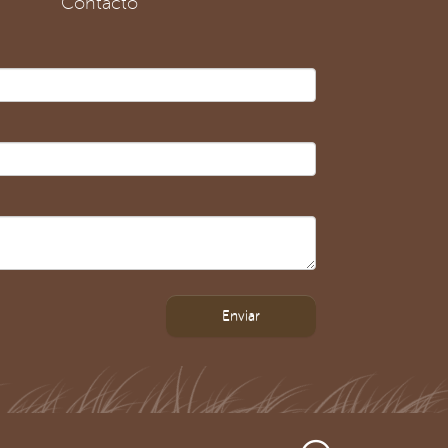
Contacto
Enviar