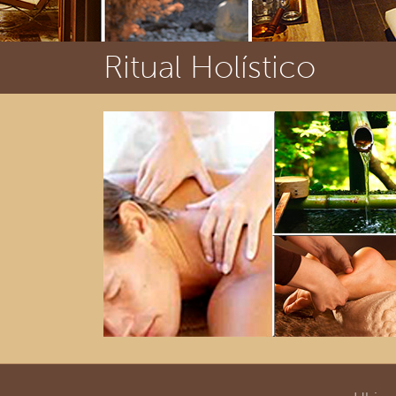
Ritual Holístico