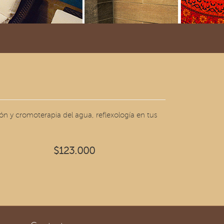
ón y cromoterapia del agua, reflexología en tus
$123.000