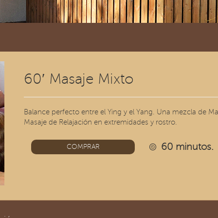
60′ Masaje Mixto
Balance perfecto entre el Ying y el Yang. Una mezcla de 
Masaje de Relajación en extremidades y rostro.
60 minutos.
COMPRAR