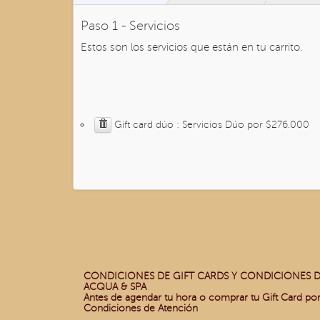
Paso 1 - Servicios
Estos son los servicios que están en tu carrito.
Gift card dúo : Servicios Dúo por $276.000
CONDICIONES DE GIFT CARDS Y CONDICIONES D
ACQUA & SPA
Antes de agendar tu hora o comprar tu Gift Card po
Condiciones de Atención