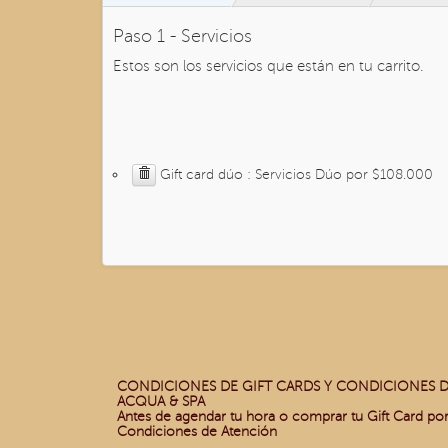
Paso 1 - Servicios
Estos son los servicios que están en tu carrito.
Gift card dúo : Servicios Dúo por $108.000
CONDICIONES DE GIFT CARDS Y CONDICIONES D
ACQUA & SPA
Antes de agendar tu hora o comprar tu Gift Card po
Condiciones de Atención