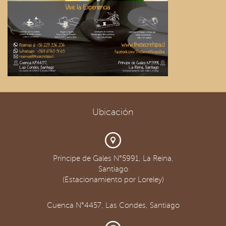
Ubicación
Príncipe de Gales N°5991, La Reina,
Santiago
(Estacionamiento por Loreley)
Cuenca N°4457, Las Condes, Santiago