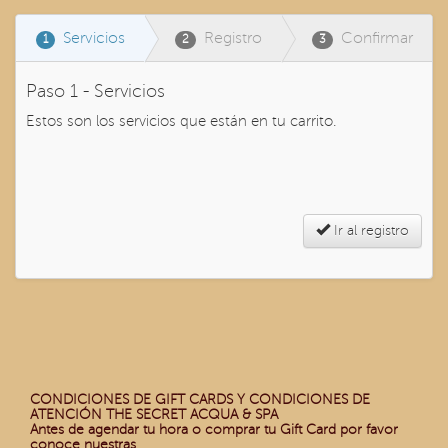
Servicios
Registro
Confirmar
1
2
3
Paso 1 - Servicios
Estos son los servicios que están en tu carrito.
Ir al registro
CONDICIONES DE GIFT CARDS Y CONDICIONES DE
ATENCIÓN THE SECRET ACQUA & SPA
Antes de agendar tu hora o comprar tu Gift Card por favor
conoce nuestras