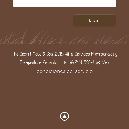
Enviar
The Secret Aqua & Spa 2015 | ® Servicios Profesionales y
Terapéuticos Pimienta Ltda 76.274.598-4 |
Ver
condiciones del servicio