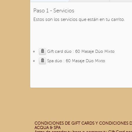
Paso 1 - Servicios
Estos son los servicios que están en tu carrito.
Gift card dúo : 60 Masaje Dúo Mixto
Spa dúo : 60 Masaje Dúo Mixto
CONDICIONES DE GIFT CARDS Y CONDICIONES D
ACQUA & SPA