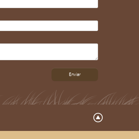
Enviar